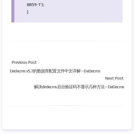
8859-1'
);
}
Previous Post
Dedecms v5.7的数据库配置文件中文详解 – DeDecms
Next Post
解决dedecms后台验证码不显示几种方法 – DeDecms