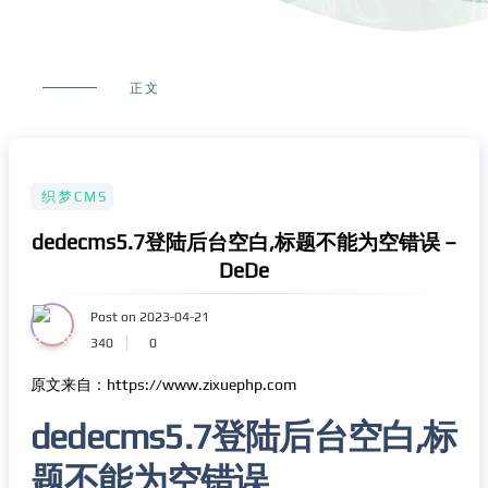
正文
织梦CMS
dedecms5.7登陆后台空白,标题不能为空错误 –
DeDe
Post on 2023-04-21
340
0
原文来自：https://www.zixuephp.com
dedecms5.7登陆后台空白,标
题不能为空错误