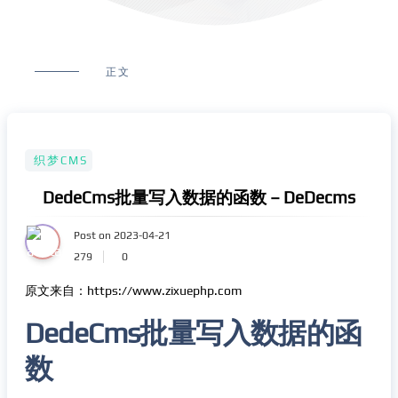
正文
织梦CMS
DedeCms批量写入数据的函数 – DeDecms
Post on 2023-04-21
279
0
原文来自：https://www.zixuephp.com
DedeCms批量写入数据的函
数