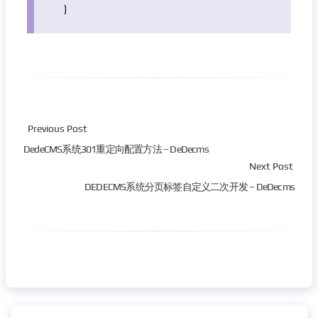
}
Previous Post
DedeCMS系统301重定向配置方法 – DeDecms
Next Post
DEDECMS系统分页标签自定义二次开发 – DeDecms