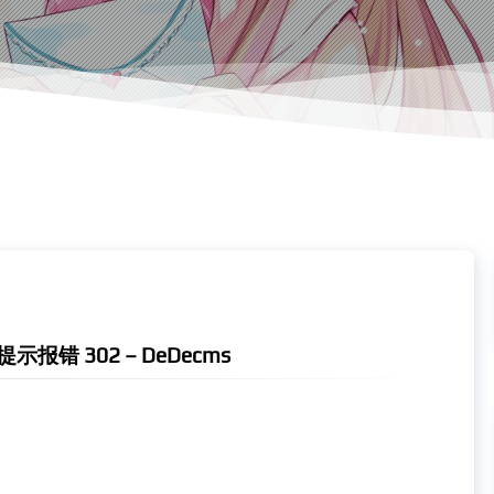
报错 302 – DeDecms