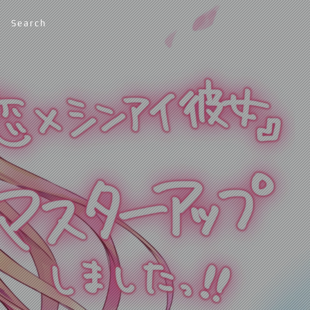
Search