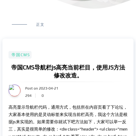
正文
帝国CMS
帝国CMS导航栏js高亮当前栏目，使用JS方法
修改改造。
Post on 2023-04-21
294
0
高亮显示导航栏代码，通用方式，包括所在内容页看了下论坛，
大家基本使用的是灵动标签来实现当前栏高亮，我这个方法是根
据js来实现的。如果需要你就试下吧方法如下，大家可以举一反
三，其实是很简单的修改：<div class="header"> <ul class="men