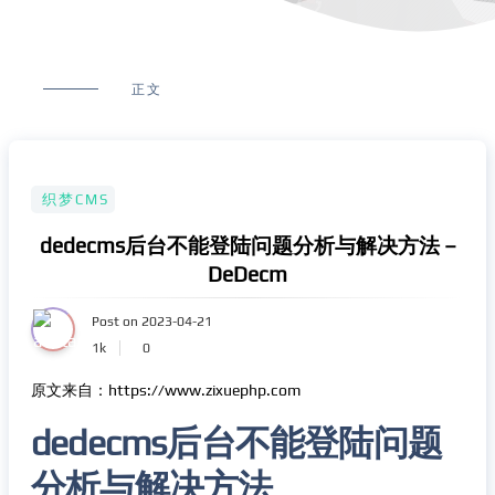
正文
织梦CMS
dedecms后台不能登陆问题分析与解决方法 –
DeDecm
Post on 2023-04-21
1k
0
原文来自：https://www.zixuephp.com
dedecms后台不能登陆问题
分析与解决方法