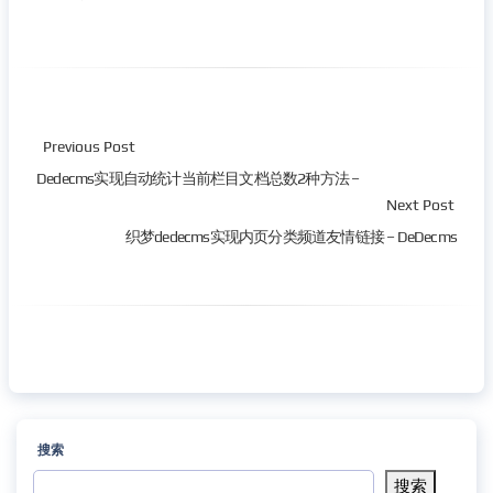
Previous Post
Dedecms实现自动统计当前栏目文档总数2种方法 –
Next Post
织梦dedecms实现内页分类频道友情链接 – DeDecms
搜索
搜索