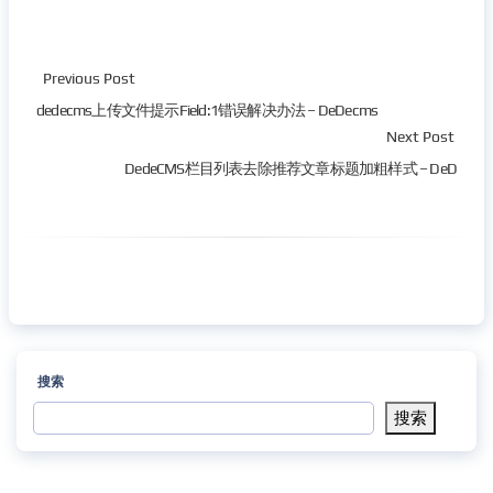
Previous Post
dedecms上传文件提示Field:1错误解决办法 – DeDecms
Next Post
DedeCMS栏目列表去除推荐文章标题加粗样式 – DeD
搜索
搜索