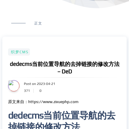
正文
织梦CMS
dedecms当前位置导航的去掉链接的修改方法
– DeD
Post on 2023-04-21
371
0
原文来自：https://www.zixuephp.com
dedecms当前位置导航的去
掉链接的修改方法