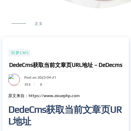
正文
织梦CMS
DedeCms获取当前文章页URL地址 – DeDecms
Post on 2023-04-21
353
0
原文来自：https://www.zixuephp.com
DedeCms获取当前文章页UR
L地址