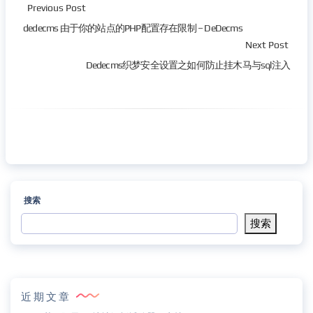
Previous Post
dedecms 由于你的站点的PHP配置存在限制 – DeDecms
Next Post
Dedecms织梦安全设置之如何防止挂木马与sql注入
搜索
搜索
近期文章