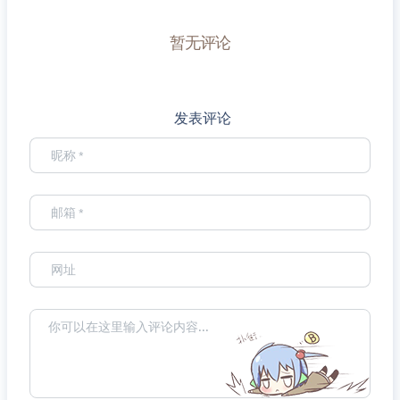
暂无评论
发表评论