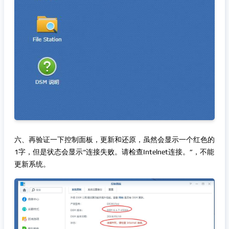
六、再验证一下控制面板，更新和还原，虽然会显示一个红色的
1字，但是状态会显示“连接失败。请检查Intelnet连接。”，不能
更新系统。