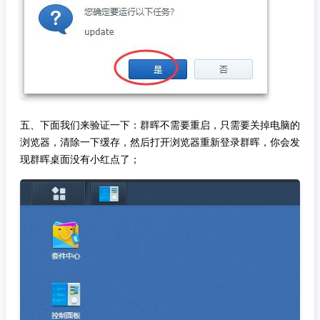
五、下面我们来验证一下：群晖不需要重启，只需要关掉电脑的
浏览器，清除一下缓存，然后打开浏览器重新登录群晖，你会发
现群晖桌面没有小红点了；