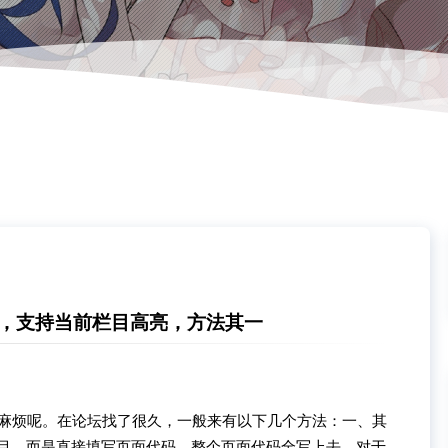
案，支持当前栏目高亮，方法其一
么麻烦呢。在论坛找了很久，一般来有以下几个方法：一、其
栏目。而是直接填写页面代码。整个页面代码全写上去，对于