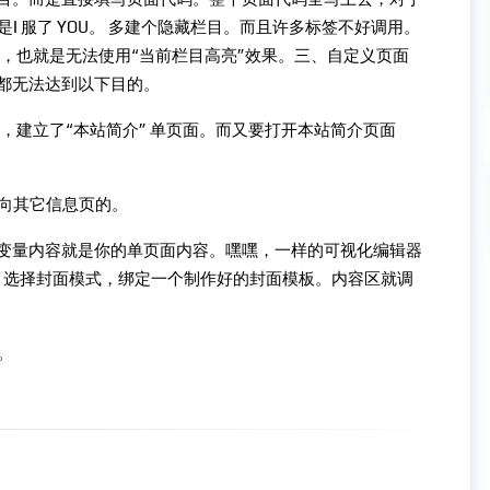
 服了 YOU。 多建个隐藏栏目。而且许多标签不好调用。
，也就是无法使用“当前栏目高亮”效果。三、自定义页面
法都无法达到以下目的。
，建立了“本站简介” 单页面。而又要打开本站简介页面
向其它信息页的。
，变量内容就是你的单页面内容。嘿嘿，一样的可视化编辑器
，选择封面模式，绑定一个制作好的封面模板。内容区就调
。