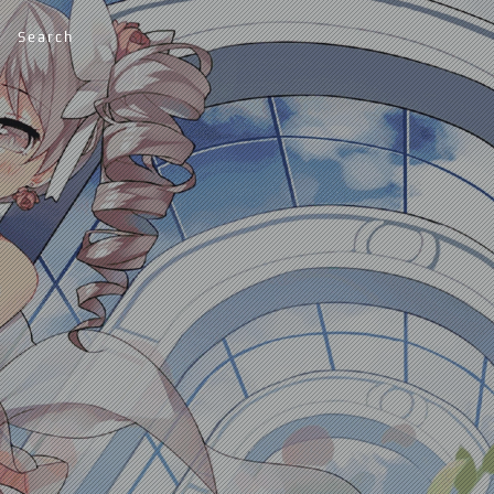
Search