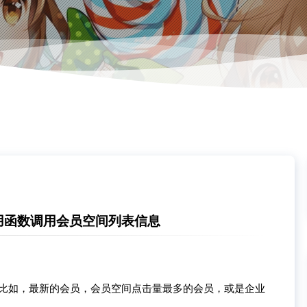
用函数调用会员空间列表信息
，比如，最新的会员，会员空间点击量最多的会员，或是企业