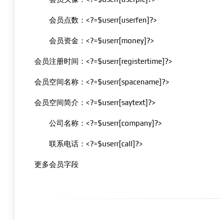
会员点数：<?=$userr[userfen]?>
会员资金：<?=$userr[money]?>
会员注册时间：<?=$userr[registertime]?>
会员空间名称：<?=$userr[spacename]?>
会员空间简介：<?=$userr[saytext]?>
公司名称：<?=$userr[company]?>
联系电话：<?=$userr[call]?>
更多会员字段