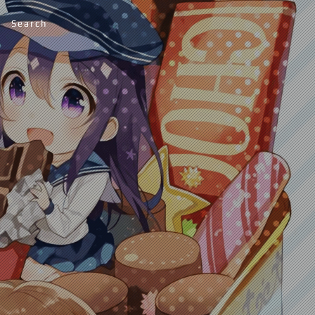
Search