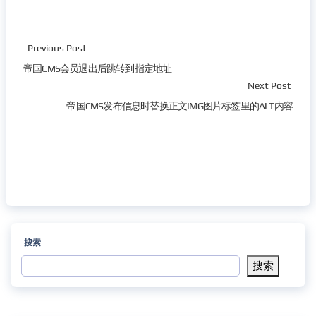
Previous Post
帝国CMS会员退出后跳转到指定地址
Next Post
帝国CMS发布信息时替换正文IMG图片标签里的ALT内容
搜索
搜索