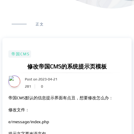
正文
帝国CMS
修改帝国CMS的系统提示页模板
Post on 2023-04-21
281
0
帝国CMS默认的信息提示界面有点丑，想要修改怎么办：
修改文件：
e/message/index.php
提示文字要改语言包