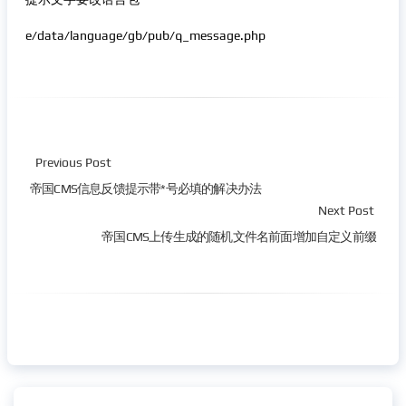
e/data/language/gb/pub/q_message.php
Previous Post
帝国CMS信息反馈提示带*号必填的解决办法
Next Post
帝国CMS上传生成的随机文件名前面增加自定义前缀