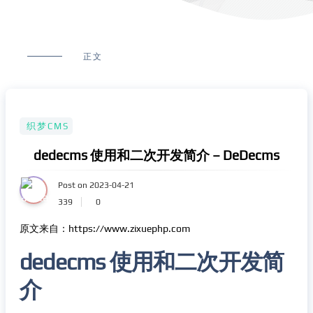
正文
织梦CMS
dedecms 使用和二次开发简介 – DeDecms
Post on 2023-04-21
339
0
原文来自：https://www.zixuephp.com
dedecms 使用和二次开发简
介