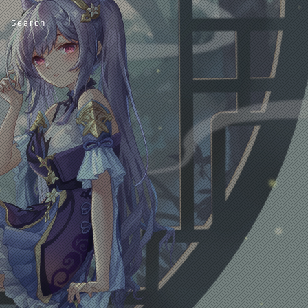
Search