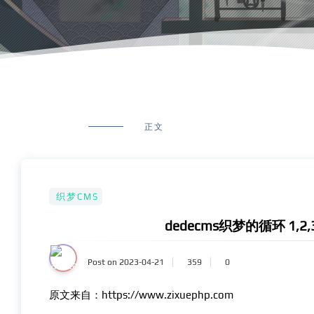
正文
织梦CMS
dedecms织梦的循环 1,
Post on 2023-04-21
359
0
原文来自：https://www.zixuephp.com