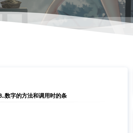
2,3..数字的方法和调用时的条