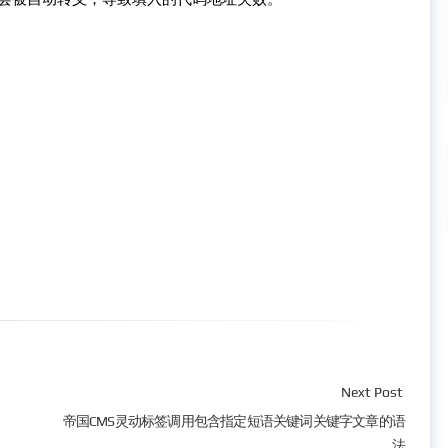
Next Post
帝国CMS灵动标签调用包含指定短语关键词关键字文章的语
法