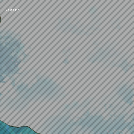
Search