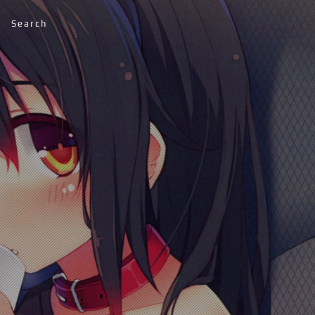
Search