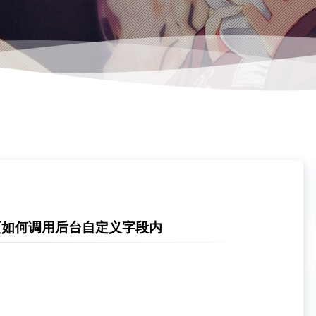
t搜索页如何调用后台自定义字段内