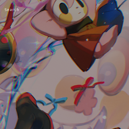
Search