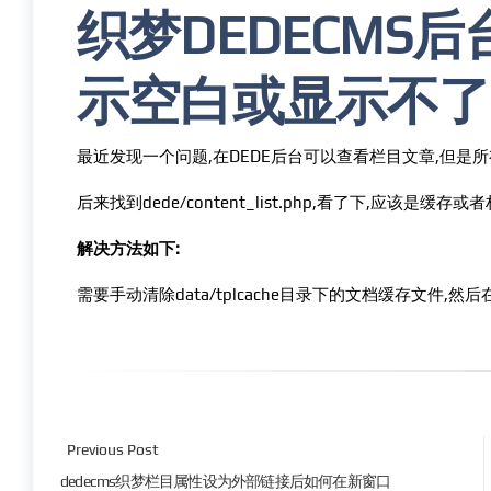
织梦DEDECMS
示空白或显示不了
最近发现一个问题,在DEDE后台可以查看栏目文章,但是
后来找到dede/content_list.php,看了下,应该是缓存或
解决方法如下:
需要手动清除data/tplcache目录下的文档缓存文件,然后
Previous Post
dedecms织梦栏目属性设为外部链接后如何在新窗口