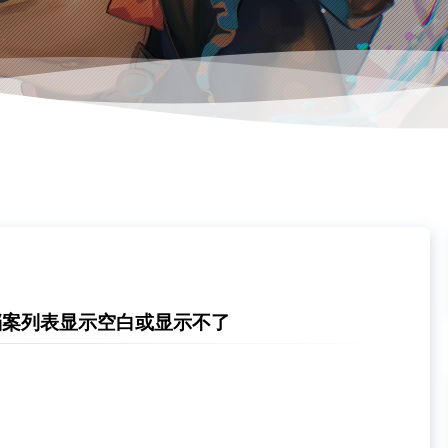
有档案列表显示空白或显示不了