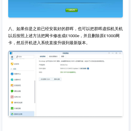
八、如果你是之前已经安装好的群晖，也可以把群晖虚拟机关机
以后按照上述方法把网卡修改成E1000e，并且删除原E1000网
卡，然后开机进入系统直接升级到最新版本。