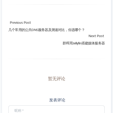
Previous Post
几个常用的公共DNS服务器及测速对比，你选哪个？
Next Post
群晖用Jellyfin搭建媒体服务器
暂无评论
发表评论