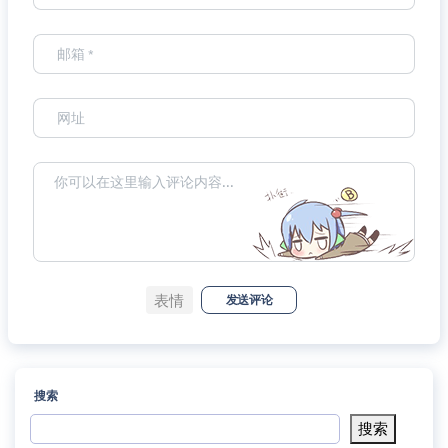
表情
发送评论
搜索
搜索