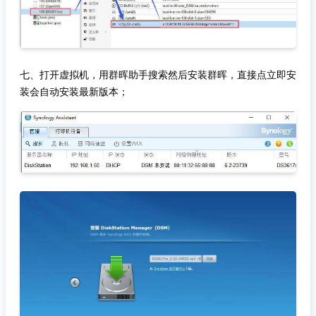
七、打开虚拟机，用群晖助手搜索然后安装群晖，直接点立即安
装会自动安装最新版本；