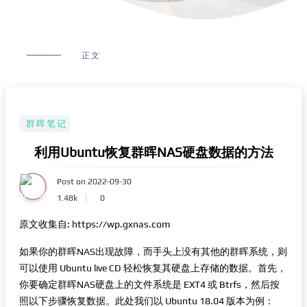
正文
群晖笔记
利用Ubuntu恢复群晖NAS硬盘数据的方法
Post on 2022-09-30
1.48k
0
原文收集自: https://wp.gxnas.com
如果你的群晖NAS出现故障，而手头上没有其他的群晖系统，则
可以使用 Ubuntu live CD 轻松恢复其硬盘上存储的数据。首先，
你要确定群晖NAS硬盘上的文件系统是 EXT4 或 Btrfs，然后按
照以下步骤恢复数据。此处我们以 Ubuntu 18.04 版本为例：