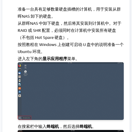
准备一台具有足够数量硬盘插槽的计算机，用于安装从群
晖NAS 卸下的硬盘。
从群晖NAS 中卸下硬盘，然后将其安装到计算机中。对于
RAID 或 SHR 配置，必须同时在计算机中安装所有硬盘
（不包括 Hot Spare 硬盘）。
按照教程在 Windows 上创建可启动 U 盘中的说明准备一个
Ubuntu 环境。
进入左下角的
显示应用程序
菜单。
在搜索栏中输入
终端机
，然后选择
终端机
。