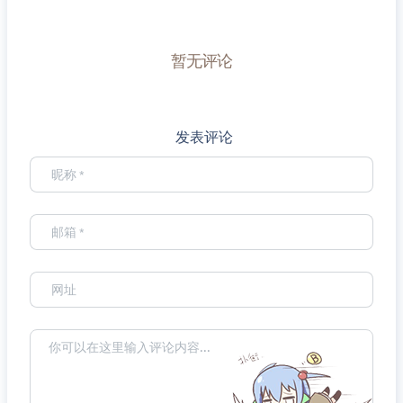
暂无评论
发表评论