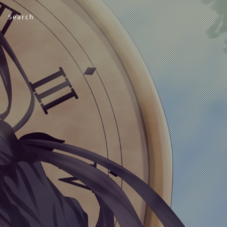
Search