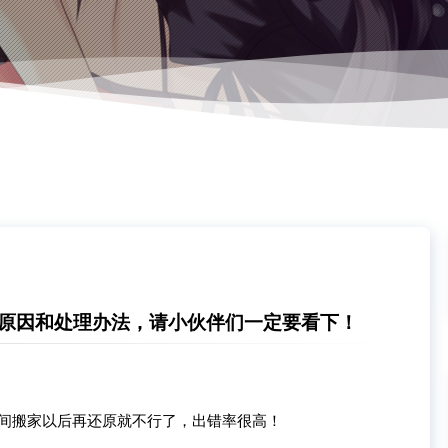
正原因和处理办法，请小伙伴们一定要看下！
空间搬家以后再还原就不行了，出错率很高！