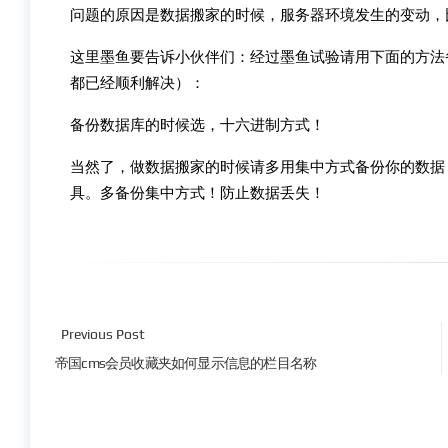
问题的原因是数据搬家的时候，服务器环境发生的变动，比
这里墨鱼要告诉小伙伴们：经过墨鱼试验请用下面的方法
都已经顺利解决）：
备份数据库的时候选，十六进制方式！
当然了，做数据搬家的时候请多用集中方式备份你的数据
具。多备份集中方式！防止数据丢失！
Previous Post
帝国cms会员收藏夹如何显示信息的栏目名称