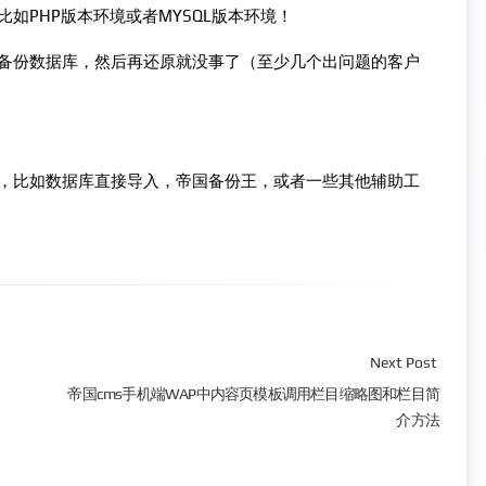
如PHP版本环境或者MYSQL版本环境！
备份数据库，然后再还原就没事了（至少几个出问题的客户
，比如数据库直接导入，帝国备份王，或者一些其他辅助工
Next Post
帝国cms手机端WAP中内容页模板调用栏目缩略图和栏目简
介方法