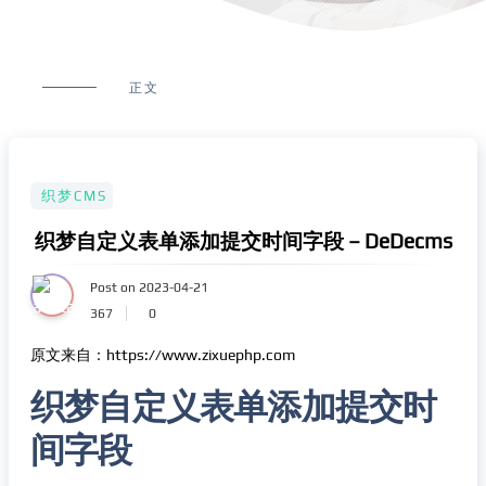
正文
织梦CMS
织梦自定义表单添加提交时间字段 – DeDecms
Post on 2023-04-21
367
0
原文来自：https://www.zixuephp.com
织梦自定义表单添加提交时
间字段