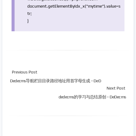
document.getElementByIdx_x(
"mytime"
).value=s
tr;
}
Previous Post
Dedecms导航栏目目录路径地址用首字母生成 – DeD
Next Post
dedecms的学习与总结原创 – DeDecms