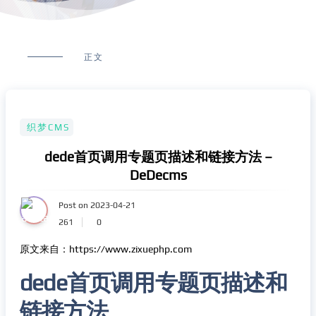
正文
织梦CMS
dede首页调用专题页描述和链接方法 –
DeDecms
Post on 2023-04-21
261
0
原文来自：https://www.zixuephp.com
dede首页调用专题页描述和
链接方法