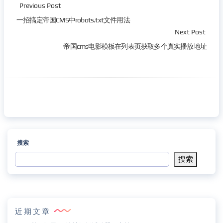
Previous Post
一招搞定帝国CMS中robots.txt文件用法
Next Post
帝国cms电影模板在列表页获取多个真实播放地址
搜索
搜索
近期文章