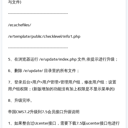
与文件)
------------------------------------------
/ecachefiles/
/e/template/public/checklevel/info1.php
------------------------------------------
5、在浏览器运行 /e/update/index.php 文件,依提示进行升级；
6、删除 /e/update/ 目录里的所有文件；
7、登录后台>用户>用户管理>管理用户组，修改用户组：设置
用户组权限；(新版增加的功能没有加上权限是不显示菜单的)
8、升级完毕。
帝国CMS7.2升级到7.5会员接口升级说明
1、如果整合过Ucenter接口，需要下载7.5版ucenter接口包进行