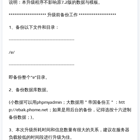
说明：本升级程序不影响原7.2版的数据与模板。
******************** 升级前备份工作 ********************
1、备份以下文件和目录：
------------------------------------------
/e/
------------------------------------------
即备份整个"e"目录。
2、备份数据库数据。
(小数据可以用phpmyadmin；大数据用＂帝国备份王＂：htt
p://ebak.phome.net；如果是用后台的备份，记得选按十六进制
备份数据；)。
3、本次升级所耗时间和信息数量有很大的关系，建议在服务器
负载较低的时间段进行升级为佳。