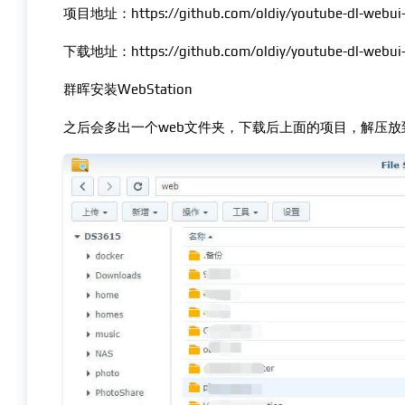
项目地址：https://github.com/oldiy/youtube-dl-webui
下载地址：https://github.com/oldiy/youtube-dl-webui-c
群晖安装WebStation
之后会多出一个web文件夹，下载后上面的项目，解压放