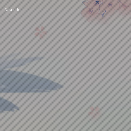
Search