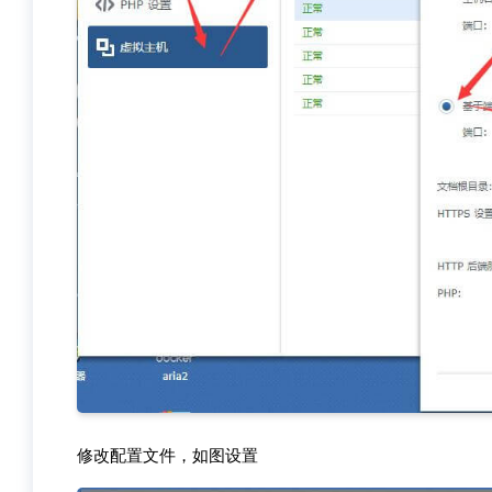
修改配置文件，如图设置