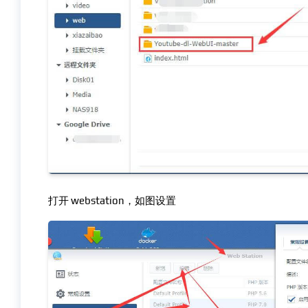
打开 webstation，如图设置