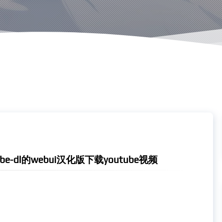
be-dl的webui汉化版下载youtube视频