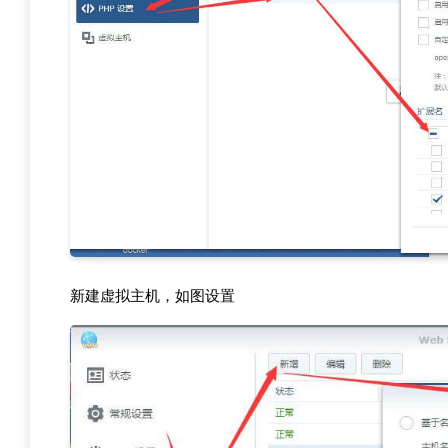
新建虚拟主机，如图设置