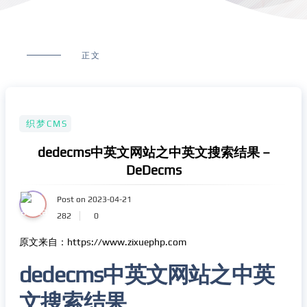
正文
织梦CMS
dedecms中英文网站之中英文搜索结果 –
DeDecms
Post on 2023-04-21
282
0
原文来自：https://www.zixuephp.com
dedecms中英文网站之中英
文搜索结果