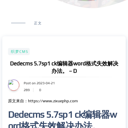
正文
织梦CMS
Dedecms 5.7sp1 ck编辑器word格式失效解决
办法。 – D
Post on 2023-04-21
289
0
原文来自：https://www.zixuephp.com
Dedecms 5.7sp1 ck编辑器w
ord格式失效解决办法。