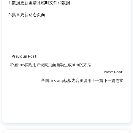
1.数据更新里清除临时文件和数据
2.批量更新动态页面
Previous Post
帝国cms实现用户访问页面自动生成html的方法
Next Post
帝国cms wap模板内容页调用上一篇 下一篇连接