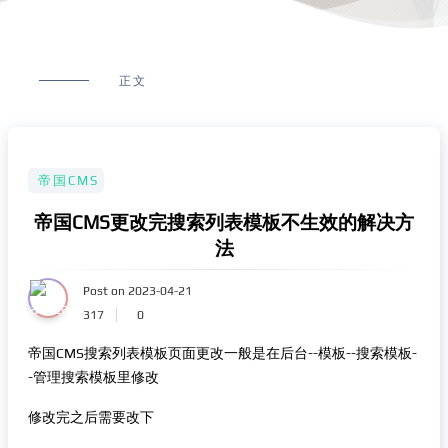
正文
帝国CMS
帝国CMS更改完搜索列表模板不生效的解决方
法
Post on 2023-04-21
317
0
帝国CMS搜索列表模板页面更改一般是在后台--模板--搜索模板-
-管理搜索模板里修改
修改完之后需要改下