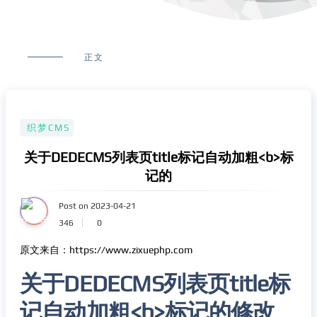
正文
织梦CMS
关于DEDECMS列表页title标记自动加粗<b>标
记的
Post on 2023-04-21
346
0
原文来自：https://www.zixuephp.com
关于DEDECMS列表页title标
记自动加粗<b>标记的修改