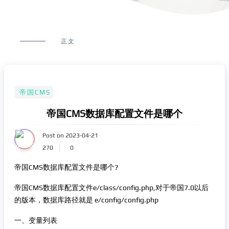
正文
帝国CMS
帝国CMS数据库配置文件是哪个
Post on 2023-04-21
270
0
帝国CMS数据库配置文件是哪个?
帝国CMS数据库配置文件e/class/config.php,对于帝国7.0以后
的版本，数据库路径就是 e/config/config.php
一、变量列表