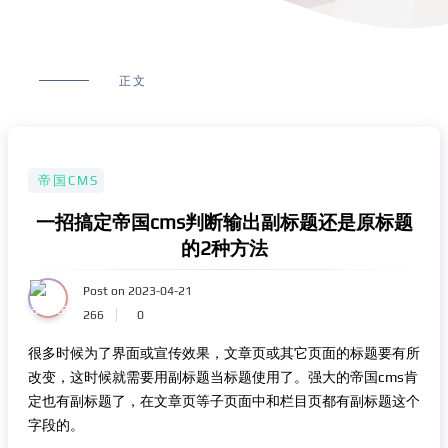
正文
帝国CMS
一招搞定帝国cms判断输出副标题还是原标题
的2种方法
Post on 2023-04-21
266
0
很多时候为了界面或宣传效果，文章页或其它页面的标题要有所
改变，这时候就需要用副标题当标题使用了。强大的帝国cms肯
定也有副标题了，在文章页等子页面中和栏目页都有副标题这个
字段的。