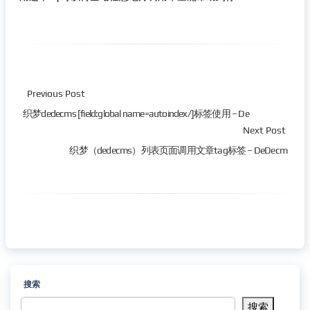
Previous Post
织梦dedecms [field:global name=autoindex/]标签使用 – De
Next Post
织梦（dedecms）列表页面调用文章tag标签 – DeDecm
搜索
搜索