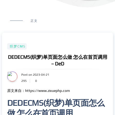
正文
织梦CMS
DEDECMS(织梦)单页面怎么做 怎么在首页调用
– DeD
Post on 2023-04-21
295
0
原文来自：https://www.zixuephp.com
DEDECMS(织梦)单页面怎么
做 怎么在首页调用