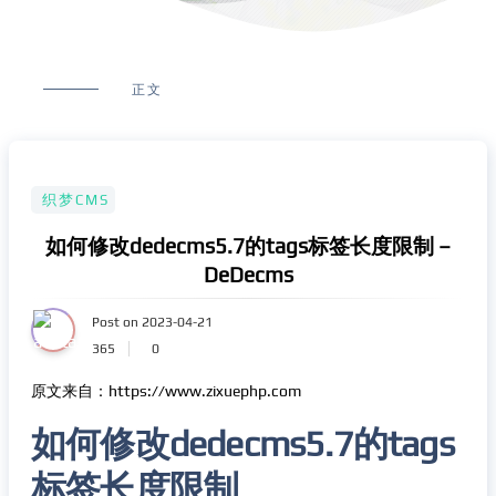
正文
织梦CMS
如何修改dedecms5.7的tags标签长度限制 –
DeDecms
Post on 2023-04-21
365
0
原文来自：https://www.zixuephp.com
如何修改dedecms5.7的tags
标签长度限制