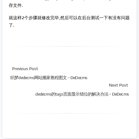
存文件.
就这样2个步骤就修改完毕,然后可以在后台测试一下有没有问题
了.
Previous Post
织梦dedecms网站搬家教程图文 – DeDecms
Next Post
dedecms的tags页面显示错位的解决办法 – DeDecms