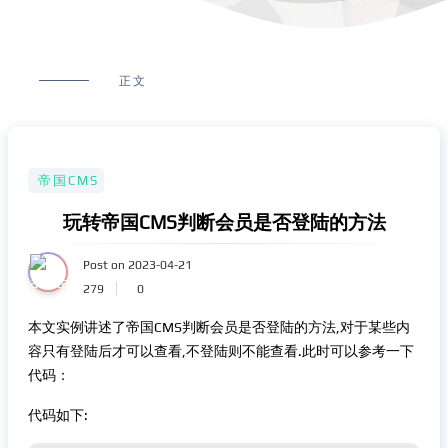
正文
帝国CMS
玩转帝国CMS判断会员是否登陆的方法
Post on 2023-04-21
279
0
本文实例讲述了帝国CMS判断会员是否登陆的方法,对于某些内
容只有登陆后才可以查看,不登陆则不能查看.此时可以参考一下
代码：
代码如下: