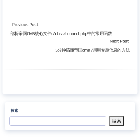
Previous Post
剖析帝国CMS核心文件e/class/connect.php中的常用函数
Next Post
5分钟搞懂帝国cms 7调用专题信息的方法
搜索
搜索