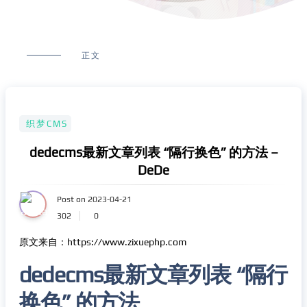
正文
织梦CMS
dedecms最新文章列表 “隔行换色” 的方法 –
DeDe
Post on 2023-04-21
302
0
原文来自：https://www.zixuephp.com
dedecms最新文章列表 “隔行
换色” 的方法