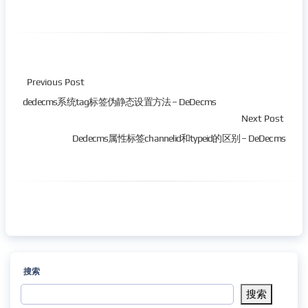
Previous Post
dedecms系统tag标签伪静态设置方法 – DeDecms
Next Post
Dedecms属性标签channelid和typeid的区别 – DeDecms
搜索
搜索