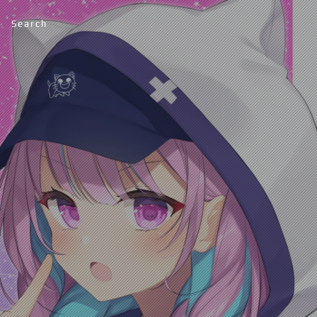
Search