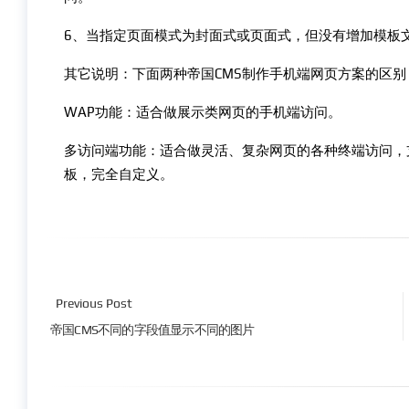
6、当指定页面模式为封面式或页面式，但没有增加模板
其它说明：下面两种帝国CMS制作手机端网页方案的区别
WAP功能：适合做展示类网页的手机端访问。
多访问端功能：适合做灵活、复杂网页的各种终端访问，
板，完全自定义。
Previous Post
帝国CMS不同的字段值显示不同的图片