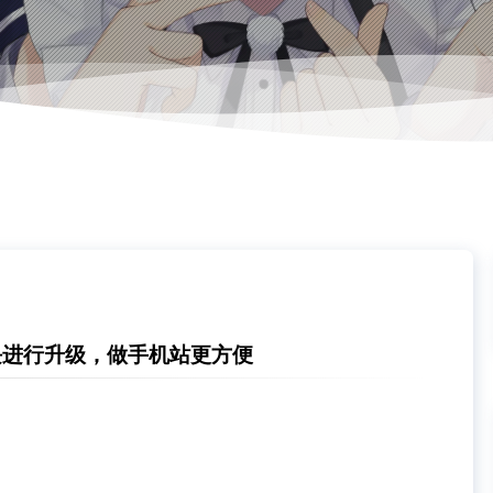
模块进行升级，做手机站更方便