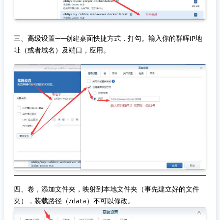
三、高级设置——创建桌面快捷方式，打勾。输入你的群晖IP地
址（或者域名）及端口，应用。
四、卷，添加文件夹，映射到本地文件夹（事先建立好的文件
夹），装载路径（/data）不可以修改。