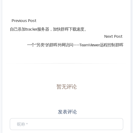
Previous Post
自己添加tracker服务器，加快群晖下载速度。
Next Post
一个“另类”的群晖外网访问——TeamViewer远程控制群晖
暂无评论
发表评论