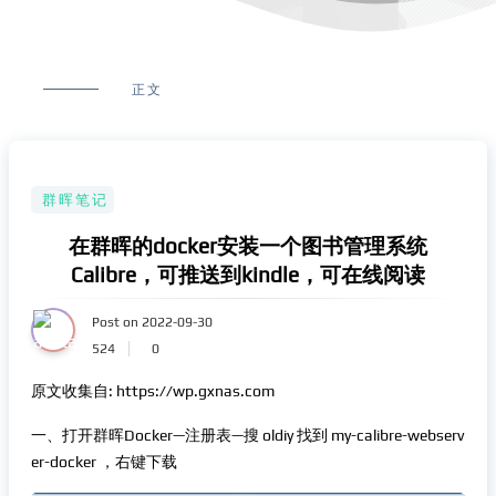
正文
群晖笔记
在群晖的docker安装一个图书管理系统
Calibre，可推送到kindle，可在线阅读
Post on 2022-09-30
524
0
原文收集自: https://wp.gxnas.com
一、打开群晖Docker—注册表—搜 oldiy 找到 my-calibre-webserv
er-docker ，右键下载