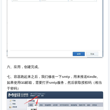
六、应用，创建完成。
七、容器跑起来之后，我们修改一下smtp，用来推送Kindle。
如果使用QQ邮箱，需要打开smtp服务，然后获取授权码（相当
于密码）