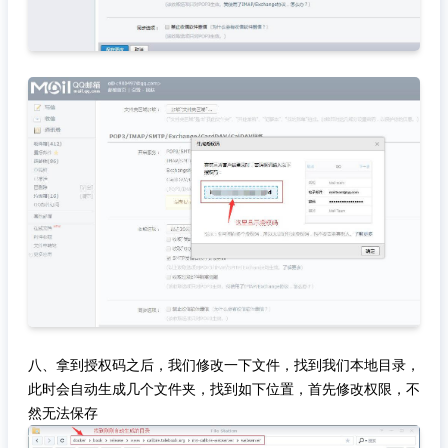
八、拿到授权码之后，我们修改一下文件，找到我们本地目录，
此时会自动生成几个文件夹，找到如下位置，首先修改权限，不
然无法保存