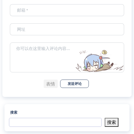
表情
发送评论
搜索
搜索