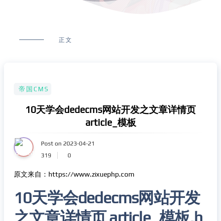
正文
帝国CMS
10天学会dedecms网站开发之文章详情页
article_模板
Post on 2023-04-21
319
0
原文来自：https://www.zixuephp.com
10天学会dedecms网站开发
之文章详情页 article_模板.h