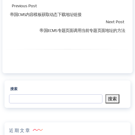
Previous Post
帝国CMS内容模板获取动态下载地址链接
Next Post
帝国ECMS专题页面调用当前专题页面地址的方法
搜索
搜索
近期文章