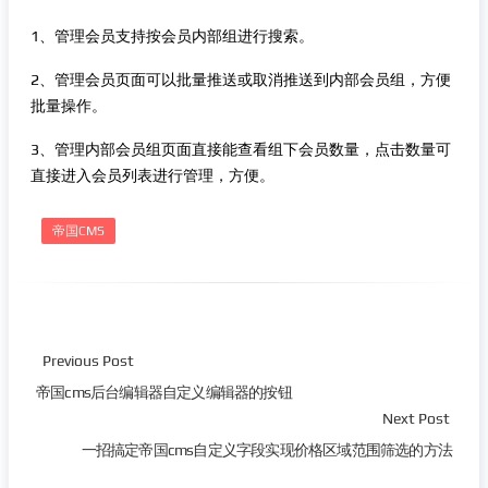
1、管理会员支持按会员内部组进行搜索。
2、管理会员页面可以批量推送或取消推送到内部会员组，方便
批量操作。
3、管理内部会员组页面直接能查看组下会员数量，点击数量可
直接进入会员列表进行管理，方便。
帝国CMS
Previous Post
帝国cms后台编辑器自定义编辑器的按钮
Next Post
一招搞定帝国cms自定义字段实现价格区域范围筛选的方法