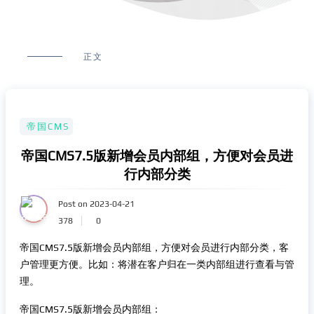
正文
帝国CMS
帝国CMS7.5版新增会员内部组，方便对会员进
行内部分类
Post on 2023-04-21
378
0
帝国CMS7.5版新增会员内部组，方便对会员进行内部分类，客
户管理更方便。比如：将潜在客户归在一类内部组进行查看与管
理。
帝国CMS7.5版新增会员内部组：