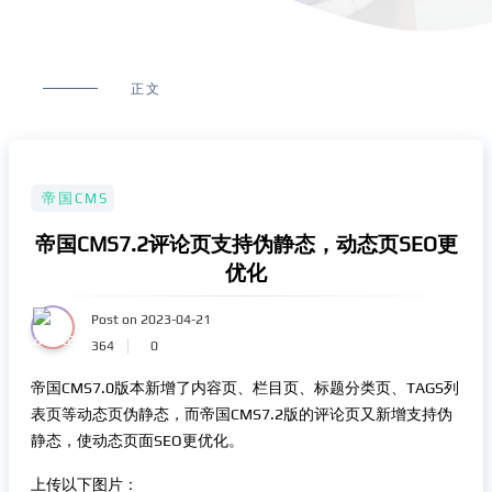
正文
帝国CMS
帝国CMS7.2评论页支持伪静态，动态页SEO更
优化
Post on 2023-04-21
364
0
帝国CMS7.0版本新增了内容页、栏目页、标题分类页、TAGS列
表页等动态页伪静态，而帝国CMS7.2版的评论页又新增支持伪
静态，使动态页面SEO更优化。
上传以下图片：