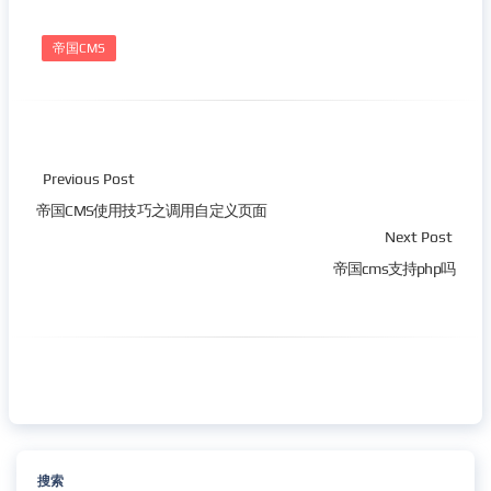
帝国CMS
Previous Post
帝国CMS使用技巧之调用自定义页面
Next Post
帝国cms支持php吗
搜索