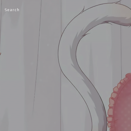
Search