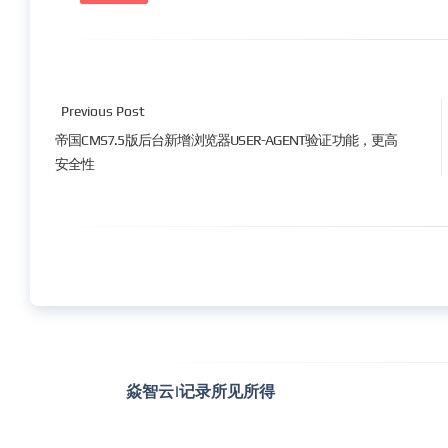
Previous Post
帝国CMS7.5版后台新增浏览器USER-AGENT验证功能，更高
安全性
焱智云|记录所见所得