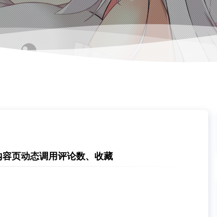
页/内容页动态调用评论数、收藏