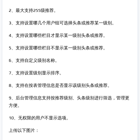
2、最大支持255级推荐。
3、支持设置哪几个用户组可选择头条或推荐某一级别。
4、支持设置哪些栏目才显示某一级别头条或推荐。
5、支持设置哪些栏目不显示某一级别头条或推荐。
6、支持自定义级别名称。
7、支持设置级别显示排序。
8、支持在按表管理信息是否显示该级别头条或推荐。
9、后台管理信息支持按推荐级别、头条级别进行筛选，管理更
方便。
10、无权限的用户不显示选项。
上传以下图片：