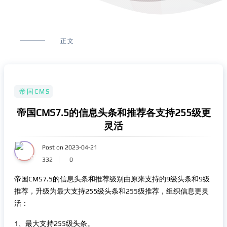
正文
帝国CMS
帝国CMS7.5的信息头条和推荐各支持255级更
灵活
Post on 2023-04-21
332
0
帝国CMS7.5的信息头条和推荐级别由原来支持的9级头条和9级
推荐，升级为最大支持255级头条和255级推荐，组织信息更灵
活：
1、最大支持255级头条。