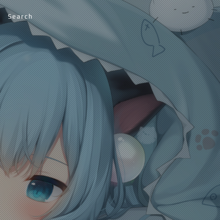
Search