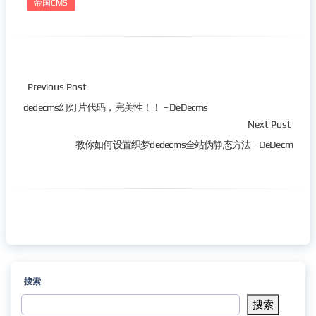
帝国CMS
Previous Post
dedecms幻灯片代码，完美性！！ – DeDecms
Next Post
教你如何设置织梦dedecms全站伪静态方法 – DeDecm
搜索
搜索