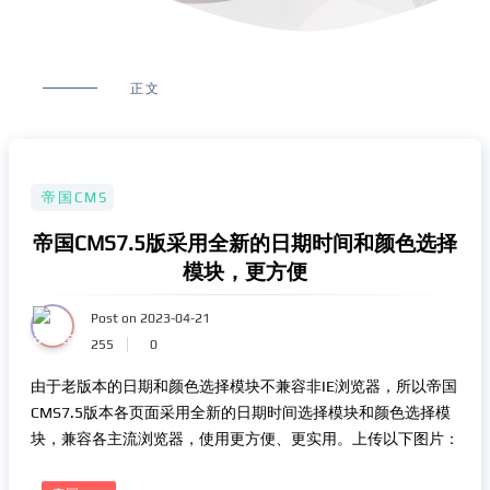
正文
帝国CMS
帝国CMS7.5版采用全新的日期时间和颜色选择
模块，更方便
Post on 2023-04-21
255
0
由于老版本的日期和颜色选择模块不兼容非IE浏览器，所以帝国
CMS7.5版本各页面采用全新的日期时间选择模块和颜色选择模
块，兼容各主流浏览器，使用更方便、更实用。上传以下图片：