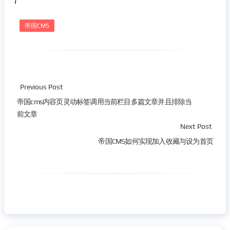
帝国CMS
Previous Post
帝国cms内容页灵动标签调用当前栏目多篇文章并且排除当
前文章
Next Post
帝国CMS如何实现加入收藏与设为首页