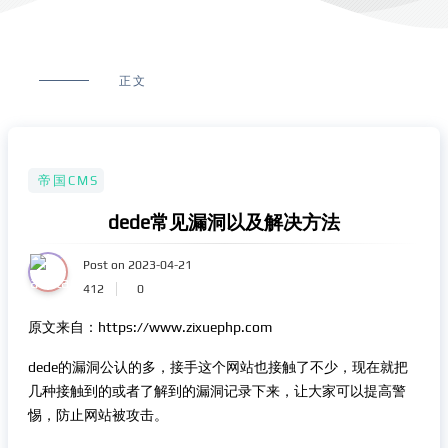
正文
帝国CMS
dede常见漏洞以及解决方法
Post on 2023-04-21
412
0
原文来自：https://www.zixuephp.com
dede的漏洞公认的多，接手这个网站也接触了不少，现在就把
几种接触到的或者了解到的漏洞记录下来，让大家可以提高警
惕，防止网站被攻击。