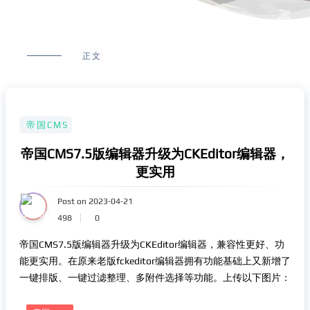
正文
帝国CMS
帝国CMS7.5版编辑器升级为CKEditor编辑器，
更实用
Post on 2023-04-21
498
0
帝国CMS7.5版编辑器升级为CKEditor编辑器，兼容性更好、功
能更实用。在原来老版fckeditor编辑器拥有功能基础上又新增了
一键排版、一键过滤整理、多附件选择等功能。上传以下图片：