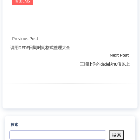
帝国CMS
Previous Post
调用DEDE日期时间格式整理大全
Next Post
三招让你的dede快10倍以上
搜索
搜索