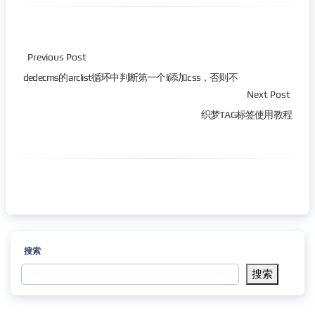
Previous Post
dedecms的arclist循环中判断第一个li添加css，否则不
Next Post
织梦TAG标签使用教程
搜索
搜索