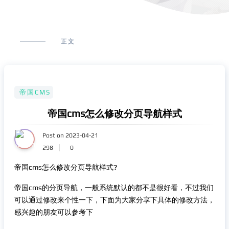
正文
帝国CMS
帝国cms怎么修改分页导航样式
Post on 2023-04-21
298
0
帝国cms怎么修改分页导航样式?
帝国cms的分页导航，一般系统默认的都不是很好看，不过我们
可以通过修改来个性一下，下面为大家分享下具体的修改方法，
感兴趣的朋友可以参考下