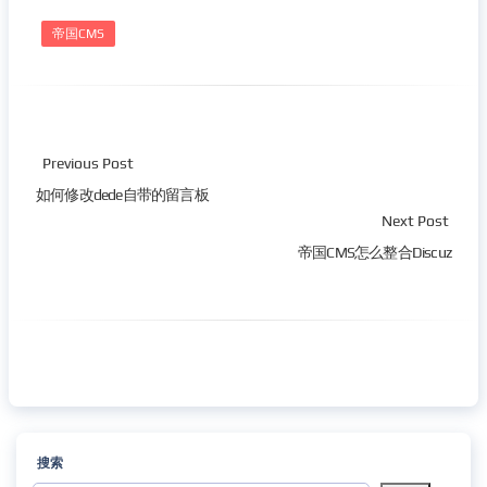
帝国CMS
Previous Post
如何修改dede自带的留言板
Next Post
帝国CMS怎么整合Discuz
搜索