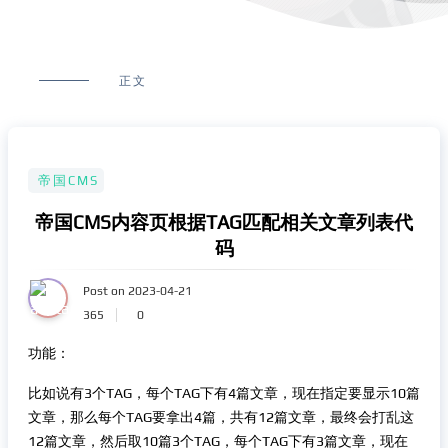
正文
帝国CMS
帝国CMS内容页根据TAG匹配相关文章列表代
码
Post on 2023-04-21
365
0
功能：
比如说有3个TAG，每个TAG下有4篇文章，现在指定要显示10篇
文章，那么每个TAG要拿出4篇，共有12篇文章，最终会打乱这
12篇文章，然后取10篇3个TAG，每个TAG下有3篇文章，现在