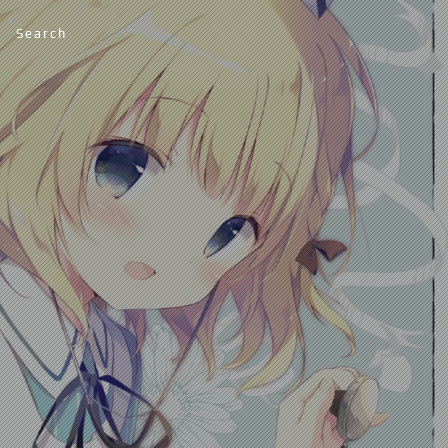
Search