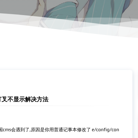
打叉不显示解决方法
s会遇到了,原因是你用普通记事本修改了 e/config/con