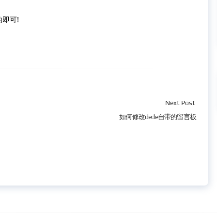
即可!
Next Post
如何修改dede自带的留言板