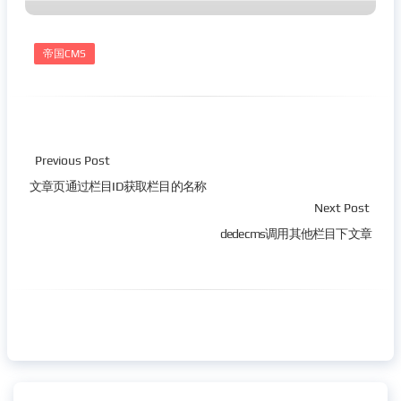
帝国CMS
Previous Post
文章页通过栏目ID获取栏目的名称
Next Post
dedecms调用其他栏目下文章