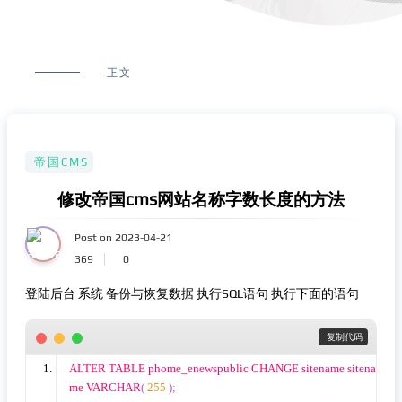
正文
帝国CMS
修改帝国cms网站名称字数长度的方法
Post on 2023-04-21
369
0
登陆后台 系统 备份与恢复数据 执行SQL语句 执行下面的语句
 复制代码
ALTER TABLE phome_enewspublic CHANGE sitename sitena
me VARCHAR
(
255
);