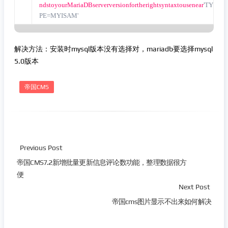
ndstoyourMariaDBserverversionfortherightsyntaxtousenear
'TY
PE=MYISAM'
解决方法：安装时mysql版本没有选择对，mariadb要选择mysql
5.0版本
帝国CMS
Previous Post
帝国CMS7.2新增批量更新信息评论数功能，整理数据很方
便
Next Post
帝国cms图片显示不出来如何解决