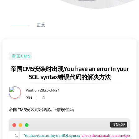
正文
帝国CMS
帝国CMS安装时出现You have an error in your
SQL syntax错误代码的解决方法
Post on 2023-04-21
231
0
帝国CMS安装时出现以下错误代码
 复制代码
YouhaveanerrorinyourSQLsyntax
;
checkthemanualthatcorrespo